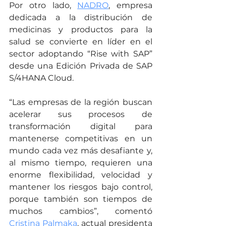
Por otro lado, 
NADRO
, empresa 
dedicada a la distribución de 
medicinas y productos para la 
salud se convierte en líder en el 
sector adoptando “Rise with SAP” 
desde una Edición Privada de SAP 
S/4HANA Cloud.
“Las empresas de la región buscan 
acelerar sus procesos de 
transformación digital para 
mantenerse competitivas en un 
mundo cada vez más desafiante y, 
al mismo tiempo, requieren una 
enorme flexibilidad, velocidad y 
mantener los riesgos bajo control, 
porque también son tiempos de 
muchos cambios”, comentó 
Cristina Palmaka
, actual presidenta 