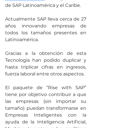
de SAP Latinoamérica y el Caribe.
Actualmente SAP lleva cerca de 27 
años innovando empresas de 
todos los tamaños presentes en 
Latinoamérica. 
Gracias a la obtención de esta 
Tecnología han podido duplicar y 
hasta triplicar cifras en ingresos, 
fuerza laboral entre otros aspectos.
El paquete de “Rise with SAP” 
tiene por objetivo contribuir a que 
las empresas (sin importar su 
tamaño) puedan transformarse en 
Empresas Inteligentes con la 
ayuda de la Inteligencia Artificial, 