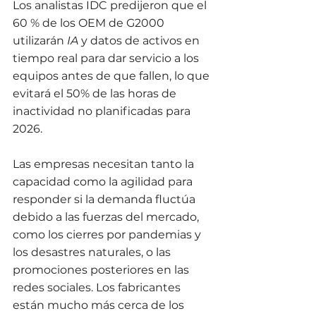
Los analistas IDC predijeron que el 
60 % de los OEM de G2000 
utilizarán
 IA 
y datos de activos en 
tiempo real para dar servicio a los 
equipos antes de que fallen, lo que 
evitará el 50% de las horas de 
inactividad no planificadas para 
2026.
Las empresas necesitan tanto la 
capacidad como la agilidad para 
responder si la demanda fluctúa 
debido a las fuerzas del mercado, 
como los cierres por pandemias y 
los desastres naturales, o las 
promociones posteriores en las 
redes sociales. Los fabricantes 
están mucho más cerca de los 