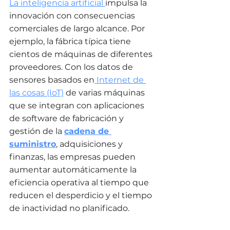
La inteligencia artificial 
impulsa la 
innovación con consecuencias 
comerciales de largo alcance. Por 
ejemplo, la fábrica típica tiene 
cientos de máquinas de diferentes 
proveedores. Con los datos de 
sensores basados ​​en
 Internet de 
las cosas (IoT)
de varias máquinas 
que se integran con aplicaciones 
de software de fabricación y 
gestión de la 
cadena de 
suministro
, adquisiciones y 
finanzas, las empresas pueden 
aumentar automáticamente la 
eficiencia operativa al tiempo que 
reducen el desperdicio y el tiempo 
de inactividad no planificado.