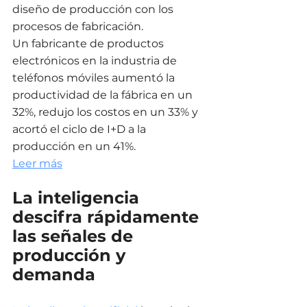
diseño de producción con los 
procesos de fabricación. 
Un fabricante de productos 
electrónicos en la industria de 
teléfonos móviles aumentó la 
productividad de la fábrica en un 
32%, redujo los costos en un 33% y 
acortó el ciclo de I+D a la 
producción en un 41%.
Leer más
La inteligencia 
descifra rápidamente 
las señales de 
producción y 
demanda