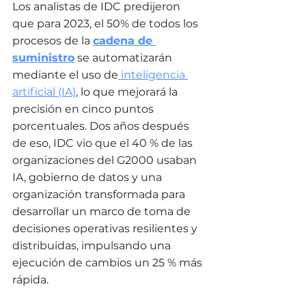
Los analistas de IDC predijeron 
que para 2023, el 50% de todos los 
procesos de la 
cadena de 
suministro
 se automatizarán 
mediante el uso de
 inteligencia 
artificial (IA)
, lo que mejorará la 
precisión en cinco puntos 
porcentuales. Dos años después 
de eso, IDC vio que el 40 % de las 
organizaciones del G2000 usaban 
IA, gobierno de datos y una 
organización transformada para 
desarrollar un marco de toma de 
decisiones operativas resilientes y 
distribuidas, impulsando una 
ejecución de cambios un 25 % más 
rápida.