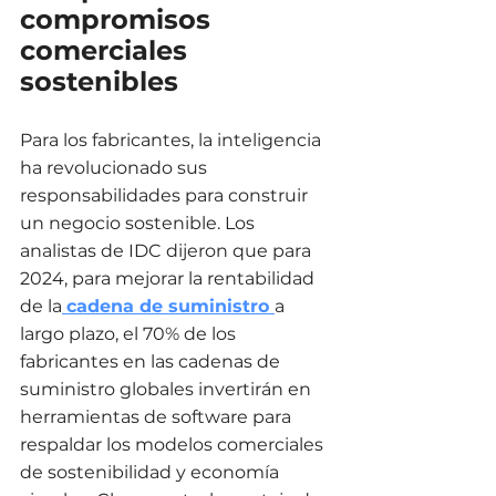
compromisos 
comerciales 
sostenibles
Para los fabricantes, la inteligencia 
ha revolucionado sus 
responsabilidades para construir 
un negocio sostenible. Los 
analistas de IDC dijeron que para 
2024, para mejorar la rentabilidad 
de la
cadena de suministro 
a 
largo plazo, el 70% de los 
fabricantes en las cadenas de 
suministro globales invertirán en 
herramientas de software para 
respaldar los modelos comerciales 
de sostenibilidad y economía 