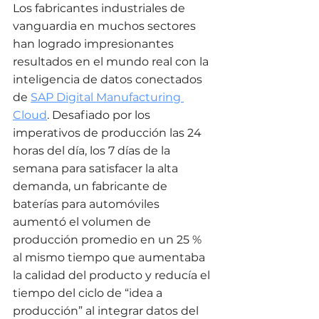
Los fabricantes industriales de 
vanguardia en muchos sectores 
han logrado impresionantes 
resultados en el mundo real con la 
inteligencia de datos conectados 
de 
SAP Digital Manufacturing 
Cloud
. Desafiado por los 
imperativos de producción las 24 
horas del día, los 7 días de la 
semana para satisfacer la alta 
demanda, un fabricante de 
baterías para automóviles 
aumentó el volumen de 
producción promedio en un 25 % 
al mismo tiempo que aumentaba 
la calidad del producto y reducía el 
tiempo del ciclo de “idea a 
producción” al integrar datos del 