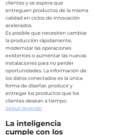
clientes y se espera que 
entreguen productos de la misma 
calidad en ciclos de innovación 
acelerados. 
Es posible que necesiten cambiar 
la producción rápidamente, 
modernizar las operaciones 
existentes o aumentar las nuevas 
instalaciones para no perder 
oportunidades. La información de 
los datos conectados es la única 
forma de diseñar, producir y 
entregar los productos que los 
clientes desean a tiempo.
Seguir leyendo
La inteligencia 
cumple con los 