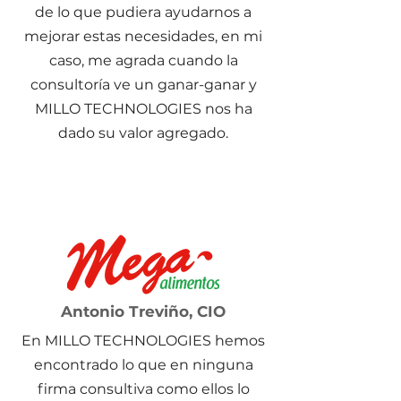
de lo que pudiera ayudarnos a
mejorar estas necesidades, en mi
caso, me agrada cuando la
consultoría ve un ganar-ganar y
MILLO TECHNOLOGIES nos ha
dado su valor agregado.
Antonio Treviño, CIO
En MILLO TECHNOLOGIES hemos
encontrado lo que en ninguna
firma consultiva como ellos lo