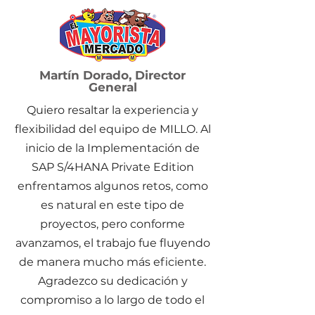
Martín Dorado, Director
General
Quiero resaltar la experiencia y
flexibilidad del equipo de MILLO. Al
inicio de la Implementación de
SAP S/4HANA Private Edition
enfrentamos algunos retos, como
es natural en este tipo de
proyectos, pero conforme
avanzamos, el trabajo fue fluyendo
de manera mucho más eficiente.
Agradezco su dedicación y
compromiso a lo largo de todo el