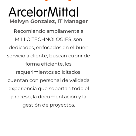
Melvyn Gonzalez, IT Manager
Recomiendo ampliamente a
MILLO TECHNOLOGIES, son
dedicados, enfocados en el buen
servicio a cliente, buscan cubrir de
forma eficiente, los
requerimientos solicitados,
cuentan con personal de validada
experiencia que soportan todo el
proceso, la documentación y la
gestión de proyectos.