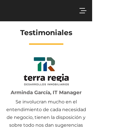
Testimoniales
Arminda García, IT
Manager
Se involucran mucho en el
entendimiento de cada necesidad
de negocio, tienen la disposición y
sobre todo nos dan sugerencias