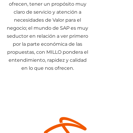
ofrecen, tener un propósito muy
claro de servicio y atención a
necesidades de Valor para el
negocio; el mundo de SAP es muy
seductor en relación a ver primero
por la parte económica de las
propuestas, con MILLO pondera el
entendimiento, rapidez y calidad
en lo que nos ofrecen.