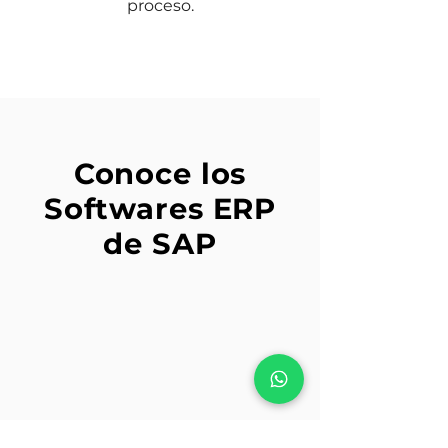
proceso.
Conoce los
Softwares ERP
de SAP