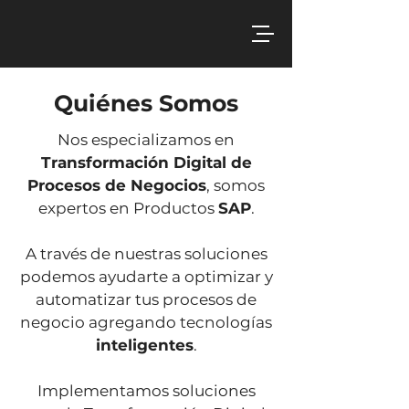
Quiénes Somos
Nos especializamos en
Transformación Digital de
Procesos de Negocios
, somos
expertos en Productos
SAP
.
A través de nuestras soluciones
podemos ayudarte a optimizar y
automatizar tus procesos de
negocio agregando tecnologías
inteligentes
.
Implementamos soluciones