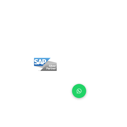
Política Privacidad
Política Cookies