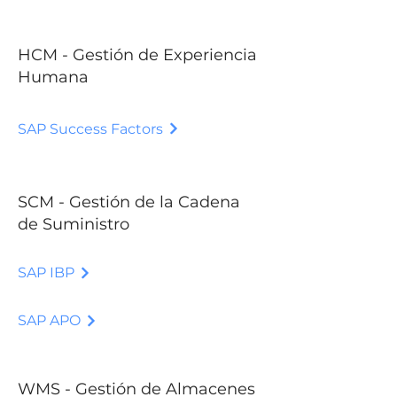
HCM - Gestión de Experiencia
Humana
SAP Success Factors
SCM - Gestión de la Cadena
de Suministro
SAP IBP
SAP APO
WMS - Gestión de Almacenes