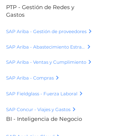
PTP - Gestión de Redes y
Gastos
SAP Ariba - Gestión de proveedores
SAP Ariba - Abastecimiento Estratégico
SAP Ariba - Ventas y Cumplimiento
SAP Ariba - Compras
SAP Fieldglass - Fuerza Laboral
SAP Concur - Viajes y Gastos
BI - Inteligencia de Negocio