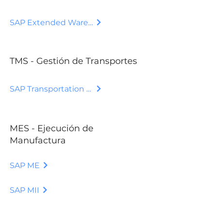
SAP Extended Warehouse Management
TMS - Gestión de Transportes
SAP Transportation Management System
MES - Ejecución de
Manufactura
SAP ME
SAP MII