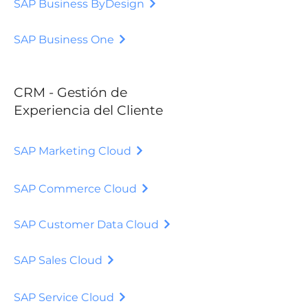
SAP Business ByDesign
SAP Business One
CRM - Gestión de
Experiencia del Cliente
SAP Marketing Cloud
SAP Commerce Cloud
SAP Customer Data Cloud
SAP Sales Cloud
SAP Service Cloud