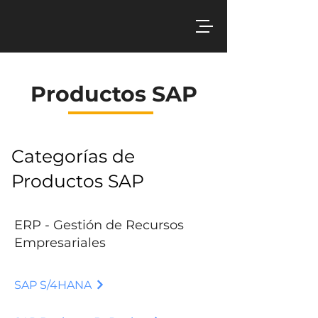
Productos SAP
Categorías de
Productos SAP
ERP - Gestión de Recursos
Empresariales
SAP S/4HANA