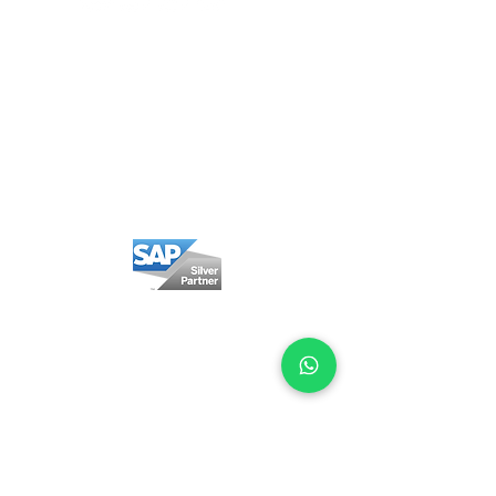
Política Privacidad
Política Cookies