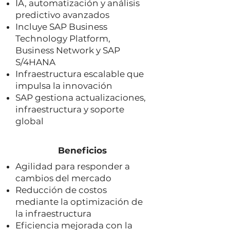
IA, automatización y análisis
predictivo avanzados
Incluye SAP Business
Technology Platform,
Business Network y SAP
S/4HANA
Infraestructura escalable que
impulsa la innovación
SAP gestiona actualizaciones,
infraestructura y soporte
global
Beneficios
Agilidad para responder a
cambios del mercado
Reducción de costos
mediante la optimización de
la infraestructura
Eficiencia mejorada con la