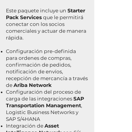
Este paquete incluye un
Starter
Pack Services
que le permitirá
conectar con los socios
comerciales y actuar de manera
rápida.
Configuración pre-definida
para ordenes de compras,
confirmación de pedidos,
notificación de envíos,
recepción de mercancía a través
de
Ariba Network
Configuración del proceso de
carga de las integraciones
SAP
Transportation Management
,
Logistic Business Networks y
SAP S/4HANA
Integración de
Asset