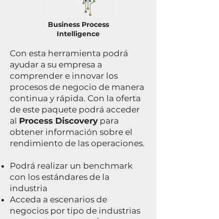
Business Process
Intelligence
Con esta herramienta podrá
ayudar a su empresa a
comprender e innovar los
procesos de negocio de manera
continua y rápida. Con la oferta
de este paquete podrá acceder
al
Process Discovery
para
obtener información sobre el
rendimiento de las operaciones.
Podrá realizar un benchmark
con los estándares de la
industria
Acceda a escenarios de
negocios por tipo de industrias