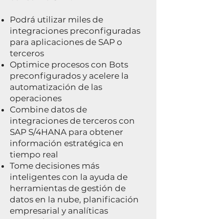
Podrá utilizar miles de
integraciones preconfiguradas
para aplicaciones de SAP o
terceros
Optimice procesos con Bots
preconfigurados y acelere la
automatización de las
operaciones
Combine datos de
integraciones de terceros con
SAP S/4HANA para obtener
información estratégica en
tiempo real
Tome decisiones más
inteligentes con la ayuda de
herramientas de gestión de
datos en la nube, planificación
empresarial y analíticas