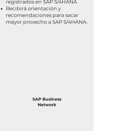
registrados en SAP S/4HANA
Recibirá orientación y
recomendaciones para sacar
mayor provecho a SAP S/4HANA.
SAP Business
Network