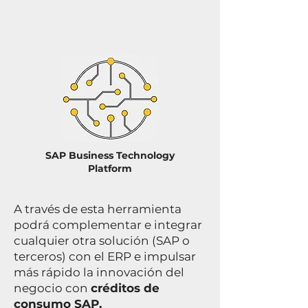
SAP Business Technology
Platform
A través de esta herramienta
podrá complementar e integrar
cualquier otra solución (SAP o
terceros) con el ERP e impulsar
más rápido la innovación del
negocio con
créditos de
consumo SAP.