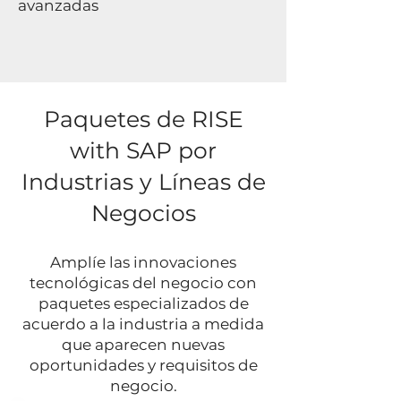
avanzadas
Paquetes de RISE
with SAP por
Industrias y Líneas de
Negocios
Amplíe las innovaciones
tecnológicas del negocio con
paquetes especializados de
acuerdo a la industria a medida
que aparecen nuevas
oportunidades y requisitos de
negocio.