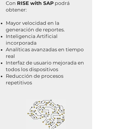
Con
RISE with SAP
podrá
obtener:
Mayor velocidad en la
generación de reportes.
Inteligencia Artificial
incorporada
Analíticas avanzadas en tiempo
real
Interfaz de usuario mejorada en
todos los dispositivos
Reducción de procesos
repetitivos