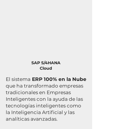
SAP S/4HANA
Cloud
El sistema
ERP 100% en la Nube
que ha transformado empresas
tradicionales en Empresas
Inteligentes con la ayuda de las
tecnologías inteligentes como
la Inteligencia Artificial y las
analíticas avanzadas.