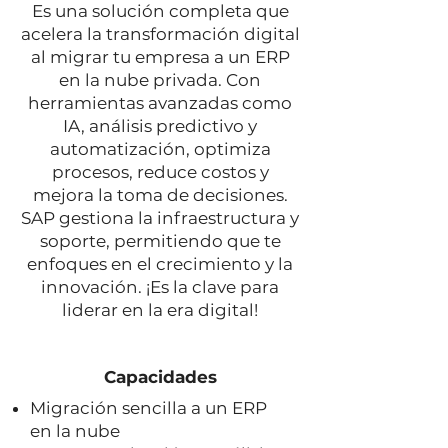
Es una solución completa que
acelera la transformación digital
al migrar tu empresa a un ERP
en la nube privada. Con
herramientas avanzadas como
IA, análisis predictivo y
automatización, optimiza
procesos, reduce costos y
mejora la toma de decisiones.
SAP gestiona la infraestructura y
soporte, permitiendo que te
enfoques en el crecimiento y la
innovación. ¡Es la clave para
liderar en la era digital!
Capacidades
Migración sencilla a un ERP
en la nube