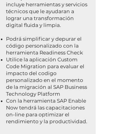
incluye herramientas y servicios
técnicos que le ayudaran a
lograr una transformación
digital fluida y limpia.
Podrá simplificar y depurar el
código personalizado con la
herramienta Readiness Check
Utilice la aplicación Custom
Code Migration para evaluar el
impacto del codigo
personalizado en el momento
de la migración al SAP Business
Technology Platform
Con la herramienta SAP Enable
Now tendrá las capacitaciones
on-line para optimizar el
rendimiento y la productividad.