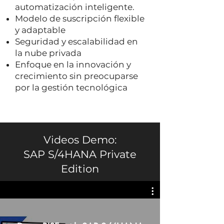
automatización inteligente.
Modelo de suscripción flexible
y adaptable
Seguridad y escalabilidad en
la nube privada
Enfoque en la innovación y
crecimiento sin preocuparse
por la gestión tecnológica
Videos Demo:
SAP S/4HANA Private
Edition