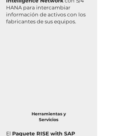
Intelligence Network
con S/4
HANA para intercambiar
información de activos con los
fabricantes de sus equipos.
Herramientas y
Servicios
El
Paquete RISE with SAP