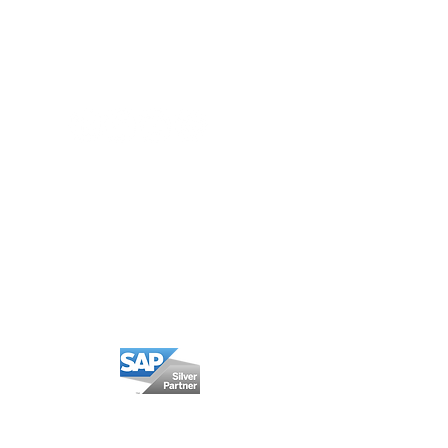
Política Privacidad
Política Cookies