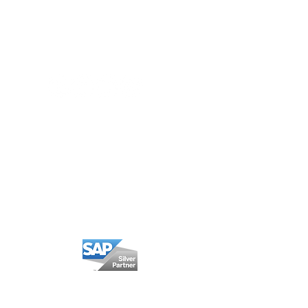
Política Privacidad
Política Cookies