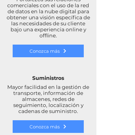
comerciales con el uso de la red
de datos en la nube digital para
obtener una visión específica de
las necesidades de su cliente
bajo una experiencia online y
offline.
Conozca más
Suministros
Mayor facilidad en la gestión de
transporte, información de
almacenes, redes de
seguimiento, localización y
cadenas de suministro.
Conozca más