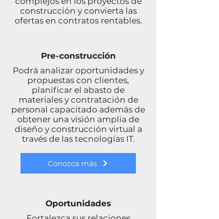
complejos en los proyectos de
construcción y convierta las
ofertas en contratos rentables.
Pre-construcción
Podrá analizar oportunidades y
propuestas con clientes,
planificar el abasto de
materiales y contratación de
personal capacitado además de
obtener una visión amplia de
diseño y construcción virtual a
través de las tecnologías IT.
Conozca más
Oportunidades
Fortalezca sus relaciones