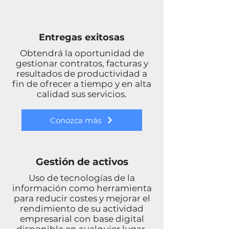
Entregas exitosas
Obtendrá la oportunidad de
gestionar contratos, facturas y
resultados de productividad a
fin de ofrecer a tiempo y en alta
calidad sus servicios.
Conozca más
Gestión de activos
Uso de tecnologías de la
información como herramienta
para reducir costes y mejorar el
rendimiento de su actividad
empresarial con base digital