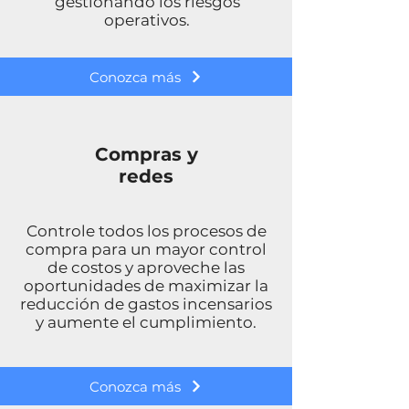
gestionando los riesgos
operativos.
Conozca más
Compras y
redes
Controle todos los procesos de
compra para un mayor control
de costos y aproveche las
oportunidades de maximizar la
reducción de gastos incensarios
y aumente el cumplimiento.
Conozca más