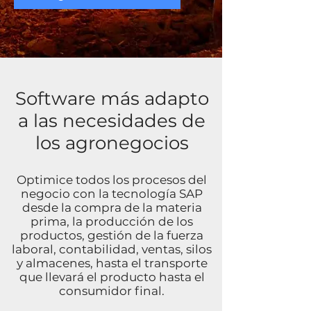
Software más adapto
a las necesidades de
los agronegocios
Optimice todos los procesos del
negocio con la tecnología SAP
desde la compra de la materia
prima, la producción de los
productos, gestión de la fuerza
laboral, contabilidad, ventas, silos
y almacenes, hasta el transporte
que llevará el producto hasta el
consumidor final.