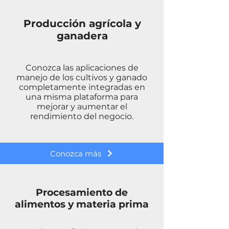
Producción agrícola y
ganadera
Conozca las aplicaciones de
manejo de los cultivos y ganado
completamente integradas en
una misma plataforma para
mejorar y aumentar el
rendimiento del negocio.
Conozca más
Procesamiento de
alimentos y materia prima