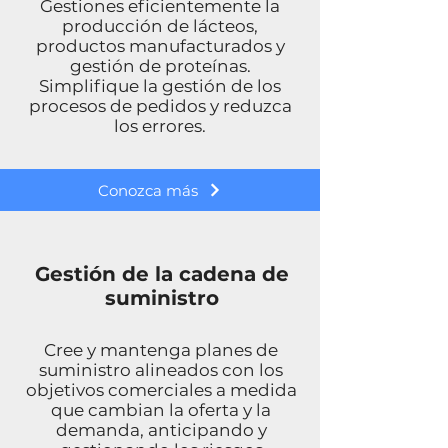
Gestiones eficientemente la
producción de lácteos,
productos manufacturados y
gestión de proteínas.
Simplifique la gestión de los
procesos de pedidos y reduzca
los errores.
Conozca más
Gestión de la cadena de
suministro
Cree y mantenga planes de
suministro alineados con los
objetivos comerciales a medida
que cambian la oferta y la
demanda, anticipando y