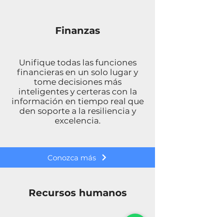
Finanzas
Unifique todas las funciones
financieras en un solo lugar y
tome decisiones más
inteligentes y certeras con la
información en tiempo real que
den soporte a la resiliencia y
excelencia.
Conozca más
Recursos humanos