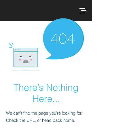
There’s Nothing
Here...
We can’t find the page you’re looking for.
Check the URL, or head back home.