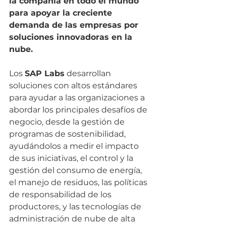
la compañía en todo el mundo 
para apoyar la creciente 
demanda de las empresas por 
soluciones innovadoras en la 
nube.
Los 
SAP Labs
 desarrollan 
soluciones con altos estándares 
para ayudar a las organizaciones a 
abordar los principales desafíos de 
negocio, desde la gestión de 
programas de sostenibilidad, 
ayudándolos a medir el impacto 
de sus iniciativas, el control y la 
gestión del consumo de energía, 
el manejo de residuos, las políticas 
de responsabilidad de los 
productores, y las tecnologías de 
administración de nube de alta 