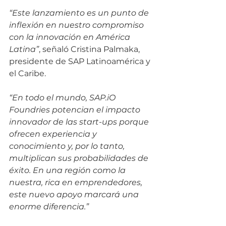
“Este lanzamiento es un punto de 
inflexión en nuestro compromiso 
con la innovación en América 
Latina”
, señaló Cristina Palmaka, 
presidente de SAP Latinoamérica y 
el Caribe.  
“En todo el mundo, SAP.iO 
Foundries potencian el impacto 
innovador de las start-ups porque 
ofrecen experiencia y 
conocimiento y, por lo tanto, 
multiplican sus probabilidades de 
éxito. En una región como la 
nuestra, rica en emprendedores, 
este nuevo apoyo marcará una 
enorme diferencia.”