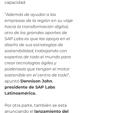
capacidad. 
“
Además de ayudar a las 
empresas de la región en su viaje 
hacia la transformación digital, 
otro de los grandes aportes de 
SAP Labs es que las apoya en el 
diseño de sus estrategias de 
sostenibilidad, trabajando con 
expertos de todo el mundo para 
crear tecnologías ágiles y 
poderosas que tengan el motor 
sostenible en el centro de todo
”, 
apuntó 
Dennison John
, 
presidente de SAP Labs 
Latinoamérica.
Por otra parte, también se está 
anunciando el 
lanzamiento del 