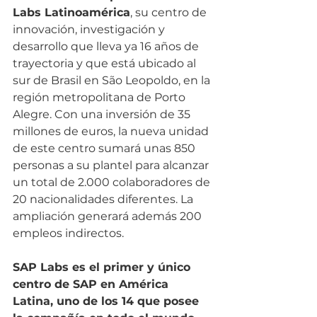
Labs Latinoamérica
, su centro de 
innovación, investigación y 
desarrollo que lleva ya 16 años de 
trayectoria y que está ubicado al 
sur de Brasil en São Leopoldo, en la 
región metropolitana de Porto 
Alegre. Con una inversión de 35 
millones de euros, la nueva unidad 
de este centro sumará unas 850 
personas a su plantel para alcanzar 
un total de 2.000 colaboradores de 
20 nacionalidades diferentes. La 
ampliación generará además 200 
empleos indirectos. 
SAP Labs es el primer y único 
centro de SAP en América 
Latina, uno de los 14 que posee 