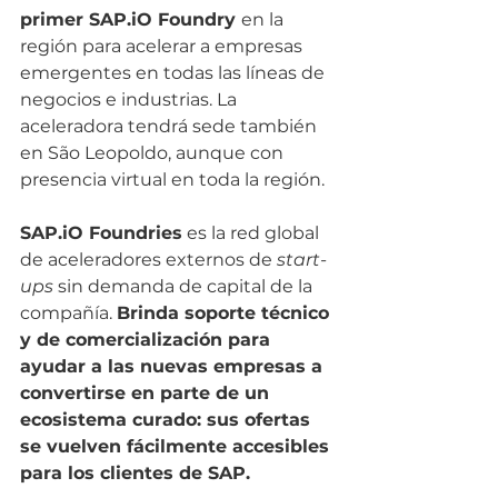
primer SAP.iO Foundry 
en la 
región para acelerar a empresas 
emergentes en todas las líneas de 
negocios e industrias. La 
aceleradora tendrá sede también 
en São Leopoldo, aunque con 
presencia virtual en toda la región. 
SAP.iO Foundries
 es la red global 
de aceleradores externos de 
start-
ups
 sin demanda de capital de la 
compañía. 
Brinda soporte técnico 
y de comercialización para 
ayudar a las nuevas empresas a 
convertirse en parte de un 
ecosistema curado: sus ofertas 
se vuelven fácilmente accesibles 
para los clientes de SAP.